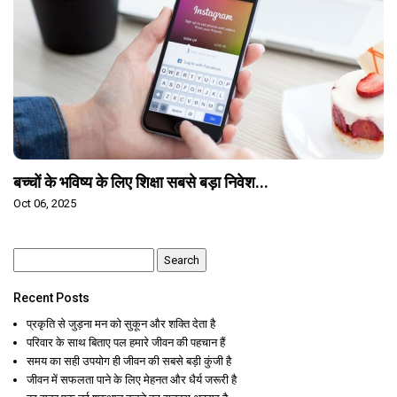
बच्चों के भविष्य के लिए शिक्षा सबसे बड़ा निवेश...
Oct 06, 2025
Search
for:
Recent Posts
प्रकृति से जुड़ना मन को सुकून और शक्ति देता है
परिवार के साथ बिताए पल हमारे जीवन की पहचान हैं
समय का सही उपयोग ही जीवन की सबसे बड़ी कुंजी है
जीवन में सफलता पाने के लिए मेहनत और धैर्य जरूरी है