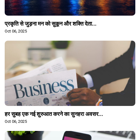
प्रकृति से जुड़ना मन को सुकून और शक्ति देता...
Oct 06, 2025
हर सुबह एक नई शुरुआत करने का सुनहरा अवसर...
Oct 06, 2025