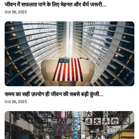
जीवन में सफलता पाने के लिए मेहनत और धैर्य जरूरी...
Oct 06, 2025
समय का सही उपयोग ही जीवन की सबसे बड़ी कुंजी...
Oct 06, 2025