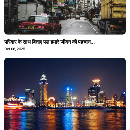
परिवार के साथ बिताए पल हमारे जीवन की पहचान...
Oct 06, 2025