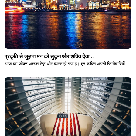
प्रकृति से जुड़ना मन को सुकून और शक्ति देता...
आज का जीवन अत्यंत तेज़ और व्यस्त हो गया है। हर व्यक्ति अपनी जिम्मेदारियों