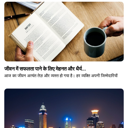
जीवन में सफलता पाने के लिए मेहनत और धैर्य...
आज का जीवन अत्यंत तेज़ और व्यस्त हो गया है। हर व्यक्ति अपनी जिम्मेदारियों