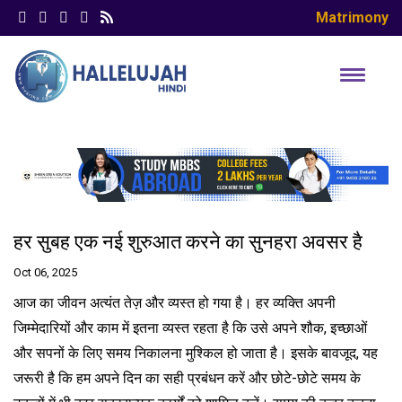
Matrimony
हर सुबह एक नई शुरुआत करने का सुनहरा अवसर है
Oct 06, 2025
आज का जीवन अत्यंत तेज़ और व्यस्त हो गया है। हर व्यक्ति अपनी
जिम्मेदारियों और काम में इतना व्यस्त रहता है कि उसे अपने शौक, इच्छाओं
और सपनों के लिए समय निकालना मुश्किल हो जाता है। इसके बावजूद, यह
जरूरी है कि हम अपने दिन का सही प्रबंधन करें और छोटे-छोटे समय के