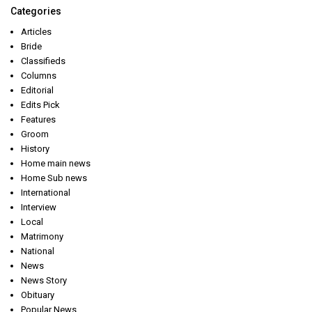
Categories
Articles
Bride
Classifieds
Columns
Editorial
Edits Pick
Features
Groom
History
Home main news
Home Sub news
International
Interview
Local
Matrimony
National
News
News Story
Obituary
Popular News