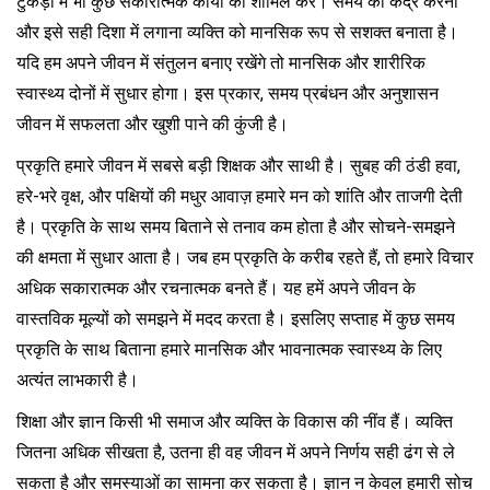
टुकड़ों में भी कुछ सकारात्मक कार्यों को शामिल करें। समय की कद्र करना
और इसे सही दिशा में लगाना व्यक्ति को मानसिक रूप से सशक्त बनाता है।
यदि हम अपने जीवन में संतुलन बनाए रखेंगे तो मानसिक और शारीरिक
स्वास्थ्य दोनों में सुधार होगा। इस प्रकार, समय प्रबंधन और अनुशासन
जीवन में सफलता और खुशी पाने की कुंजी है।
प्रकृति हमारे जीवन में सबसे बड़ी शिक्षक और साथी है। सुबह की ठंडी हवा,
हरे-भरे वृक्ष, और पक्षियों की मधुर आवाज़ हमारे मन को शांति और ताजगी देती
है। प्रकृति के साथ समय बिताने से तनाव कम होता है और सोचने-समझने
की क्षमता में सुधार आता है। जब हम प्रकृति के करीब रहते हैं, तो हमारे विचार
अधिक सकारात्मक और रचनात्मक बनते हैं। यह हमें अपने जीवन के
वास्तविक मूल्यों को समझने में मदद करता है। इसलिए सप्ताह में कुछ समय
प्रकृति के साथ बिताना हमारे मानसिक और भावनात्मक स्वास्थ्य के लिए
अत्यंत लाभकारी है।
शिक्षा और ज्ञान किसी भी समाज और व्यक्ति के विकास की नींव हैं। व्यक्ति
जितना अधिक सीखता है, उतना ही वह जीवन में अपने निर्णय सही ढंग से ले
सकता है और समस्याओं का सामना कर सकता है। ज्ञान न केवल हमारी सोच