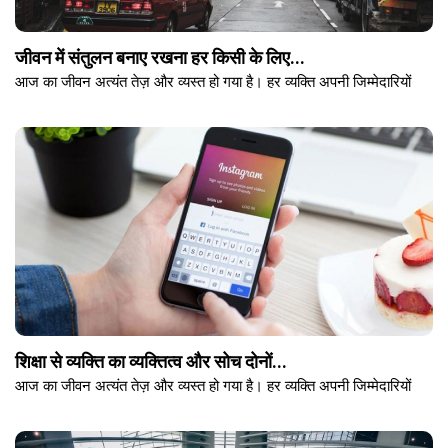
जीवन में संतुलन बनाए रखना हर किसी के लिए...
आज का जीवन अत्यंत तेज़ और व्यस्त हो गया है। हर व्यक्ति अपनी जिम्मेदारियों
शिक्षा से व्यक्ति का व्यक्तित्व और सोच दोनों...
आज का जीवन अत्यंत तेज़ और व्यस्त हो गया है। हर व्यक्ति अपनी जिम्मेदारियों