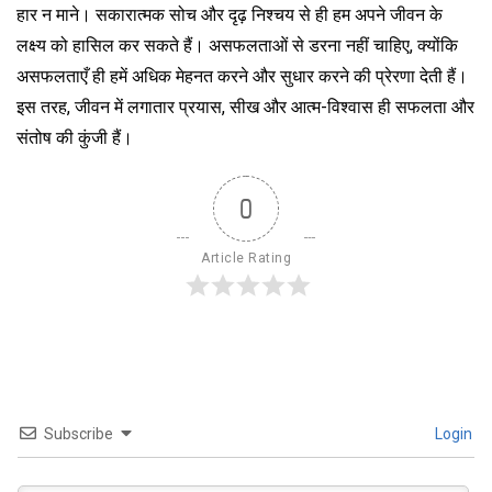
हार न माने। सकारात्मक सोच और दृढ़ निश्चय से ही हम अपने जीवन के
लक्ष्य को हासिल कर सकते हैं। असफलताओं से डरना नहीं चाहिए, क्योंकि
असफलताएँ ही हमें अधिक मेहनत करने और सुधार करने की प्रेरणा देती हैं।
इस तरह, जीवन में लगातार प्रयास, सीख और आत्म-विश्वास ही सफलता और
संतोष की कुंजी हैं।
0
Article Rating
Subscribe
Login