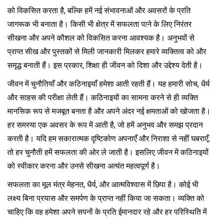
को विकसित करता है, बल्कि हमें नई संभावनाओं और अवसरों के प्रति
जागरूक भी बनाता है। किसी भी क्षेत्र में सफलता पाने के लिए निरंतर
सीखना और अपने कौशल को विकसित करना आवश्यक है। अनुभवों से
प्राप्त सीख और पुस्तकों से मिली जानकारी मिलकर हमारे व्यक्तित्व को और
समृद्ध बनाती हैं। इस प्रकार, शिक्षा ही जीवन को दिशा और उद्देश्य देती है।
जीवन में चुनौतियाँ और कठिनाइयाँ हमेशा आती रहती हैं। यह हमारी सोच, धैर्य
और साहस की परीक्षा लेती हैं। कठिनाइयों का सामना करने से ही व्यक्ति
मानसिक रूप से मजबूत बनता है और अपने अंदर नई क्षमताओं को खोजता है।
हर समस्या एक अवसर के रूप में आती है, जो हमें अनुभव और समझ प्रदान
करती है। यदि हम सकारात्मक दृष्टिकोण अपनाएँ और निराशा से नहीं घबराएँ,
तो हर चुनौती हमें सफलता की ओर ले जाती है। इसलिए जीवन में कठिनाइयों
को स्वीकार करना और उनसे सीखना अत्यंत महत्वपूर्ण है।
सफलता का मूल मंत्र मेहनत, धैर्य, और आत्मविश्वास में छिपा है। कोई भी
लक्ष्य बिना प्रयास और समर्पण के प्राप्त नहीं किया जा सकता। व्यक्ति को
चाहिए कि वह हमेशा अपने सपनों के प्रति ईमानदार रहे और हर परिस्थिति में