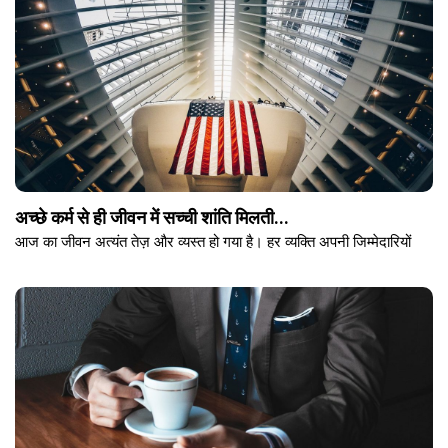
अच्छे कर्म से ही जीवन में सच्ची शांति मिलती...
आज का जीवन अत्यंत तेज़ और व्यस्त हो गया है। हर व्यक्ति अपनी जिम्मेदारियों