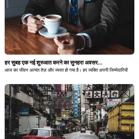
हर सुबह एक नई शुरुआत करने का सुनहरा अवसर...
आज का जीवन अत्यंत तेज़ और व्यस्त हो गया है। हर व्यक्ति अपनी जिम्मेदारियों