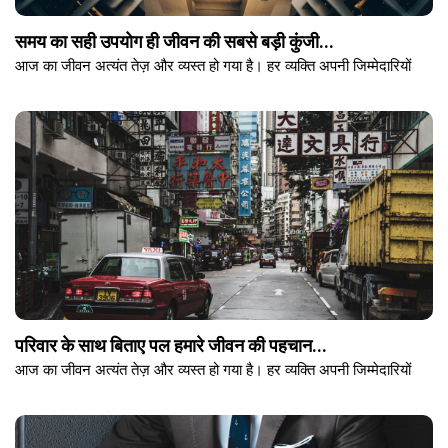
समय का सही उपयोग ही जीवन की सबसे बड़ी कुंजी...
आज का जीवन अत्यंत तेज़ और व्यस्त हो गया है। हर व्यक्ति अपनी जिम्मेदारियों
परिवार के साथ बिताए पल हमारे जीवन की पहचान...
आज का जीवन अत्यंत तेज़ और व्यस्त हो गया है। हर व्यक्ति अपनी जिम्मेदारियों