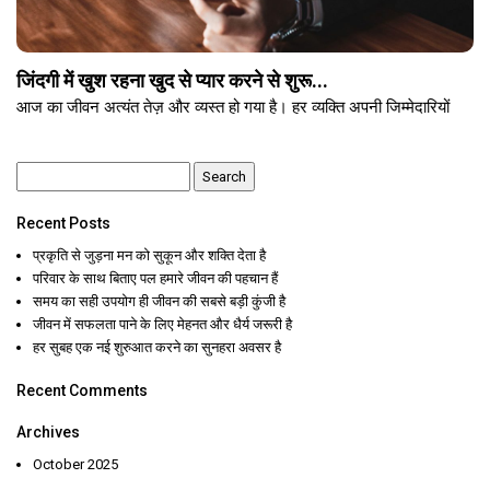
जिंदगी में खुश रहना खुद से प्यार करने से शुरू...
आज का जीवन अत्यंत तेज़ और व्यस्त हो गया है। हर व्यक्ति अपनी जिम्मेदारियों
Search
for:
Recent Posts
प्रकृति से जुड़ना मन को सुकून और शक्ति देता है
परिवार के साथ बिताए पल हमारे जीवन की पहचान हैं
समय का सही उपयोग ही जीवन की सबसे बड़ी कुंजी है
जीवन में सफलता पाने के लिए मेहनत और धैर्य जरूरी है
हर सुबह एक नई शुरुआत करने का सुनहरा अवसर है
Recent Comments
Archives
October 2025