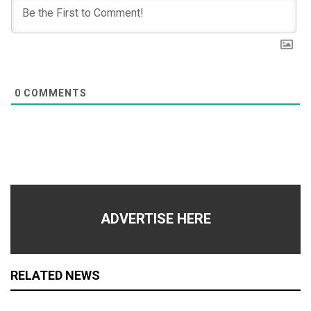
0
COMMENTS
ADVERTISE HERE
RELATED NEWS