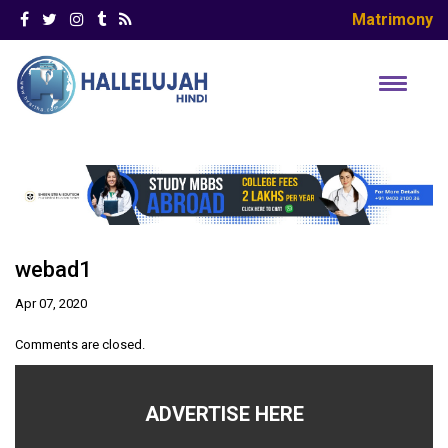
Matrimony
webad1
Apr 07, 2020
Comments are closed.
ADVERTISE HERE