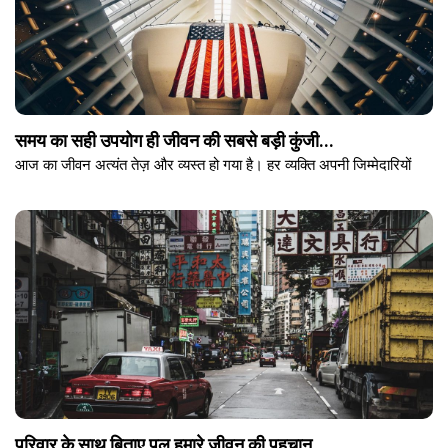
समय का सही उपयोग ही जीवन की सबसे बड़ी कुंजी...
आज का जीवन अत्यंत तेज़ और व्यस्त हो गया है। हर व्यक्ति अपनी जिम्मेदारियों
परिवार के साथ बिताए पल हमारे जीवन की पहचान...