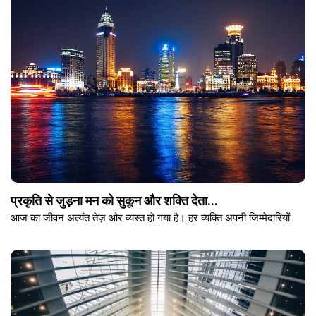
प्रकृति से जुड़ना मन को सुकून और शक्ति देता...
आज का जीवन अत्यंत तेज़ और व्यस्त हो गया है। हर व्यक्ति अपनी जिम्मेदारियों