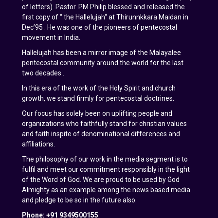
of letters). Pastor. PM Philip blessed and released the
first copy of “ the Hallelujah“ at Thirunnkkara Maidan in
Dec’95 . He was one of the pioneers of pentecostal
movement in India.
Hallelujah has been a mirror image of the Malayalee
pentecostal community around the world for the last
two decades .
In this era of the work of the Holy Spirit and church
growth, we stand firmly for pentecostal doctrines.
Our focus has solely been on uplifting people and
organizations who faithfully stand for christian values
and faith inspite of denominational differences and
affiliations.
The philosophy of our work in the media segment is to
fulfil and meet our commitment responsibly in the light
of the Word of God. We are proud to be used by God
Almighty as an example among the news based media
and pledge to be so in the future also.
Phone: +91 9349500155