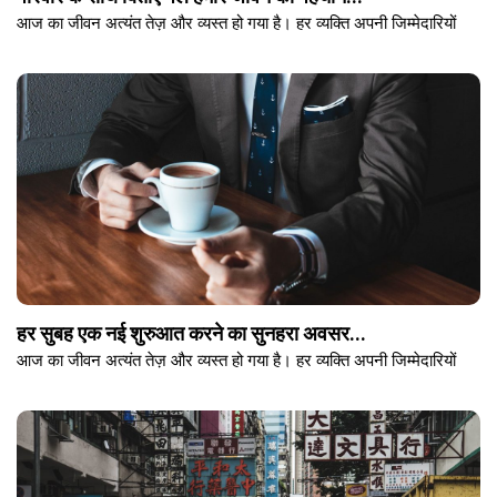
आज का जीवन अत्यंत तेज़ और व्यस्त हो गया है। हर व्यक्ति अपनी जिम्मेदारियों
हर सुबह एक नई शुरुआत करने का सुनहरा अवसर...
आज का जीवन अत्यंत तेज़ और व्यस्त हो गया है। हर व्यक्ति अपनी जिम्मेदारियों