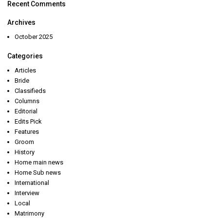
Recent Comments
Archives
October 2025
Categories
Articles
Bride
Classifieds
Columns
Editorial
Edits Pick
Features
Groom
History
Home main news
Home Sub news
International
Interview
Local
Matrimony