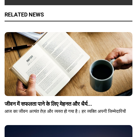
RELATED NEWS
जीवन में सफलता पाने के लिए मेहनत और धैर्य...
आज का जीवन अत्यंत तेज़ और व्यस्त हो गया है। हर व्यक्ति अपनी जिम्मेदारियों