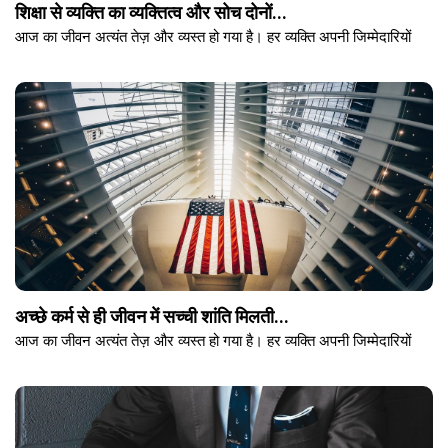
शिक्षा से व्यक्ति का व्यक्तित्व और सोच दोनों...
आज का जीवन अत्यंत तेज़ और व्यस्त हो गया है। हर व्यक्ति अपनी जिम्मेदारियों
अच्छे कर्म से ही जीवन में सच्ची शांति मिलती...
आज का जीवन अत्यंत तेज़ और व्यस्त हो गया है। हर व्यक्ति अपनी जिम्मेदारियों