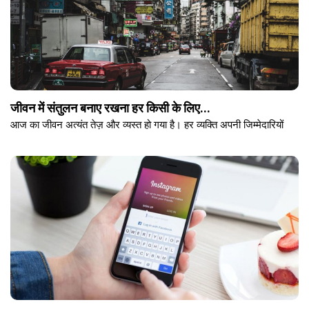
जीवन में संतुलन बनाए रखना हर किसी के लिए...
आज का जीवन अत्यंत तेज़ और व्यस्त हो गया है। हर व्यक्ति अपनी जिम्मेदारियों