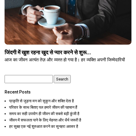
जिंदगी में खुश रहना खुद से प्यार करने से शुरू...
आज का जीवन अत्यंत तेज़ और व्यस्त हो गया है। हर व्यक्ति अपनी जिम्मेदारियों
Search
for:
Recent Posts
प्रकृति से जुड़ना मन को सुकून और शक्ति देता है
परिवार के साथ बिताए पल हमारे जीवन की पहचान हैं
समय का सही उपयोग ही जीवन की सबसे बड़ी कुंजी है
जीवन में सफलता पाने के लिए मेहनत और धैर्य जरूरी है
हर सुबह एक नई शुरुआत करने का सुनहरा अवसर है