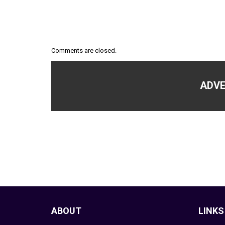
Comments are closed.
ADVE
ABOUT
LINKS