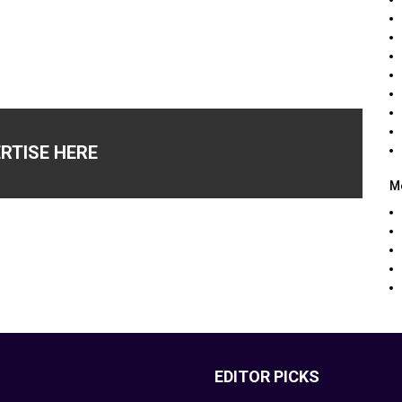
RTISE HERE
M
EDITOR PICKS